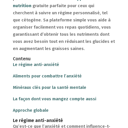
nutrition
gratuite parfaite pour ceux qui
cherchent à suivre un régime personnalisé, tel
que cétogène. Sa plateforme simple vous aide à
organiser facilement vos repas quotidiens, vous
garantissant d’obtenir tous les nutriments dont
vous avez besoin tout en réduisant les glucides et
en augmentant les graisses saines.
Contenu
Le régime anti-anxiété
Aliments pour combattre l’anxiété
Minéraux clés pour la santé mentale
La façon dont vous mangez compte aussi
Approche globale
Le régime anti-anxiété
Qu’est-ce que l’anxiété et comment influence-t-