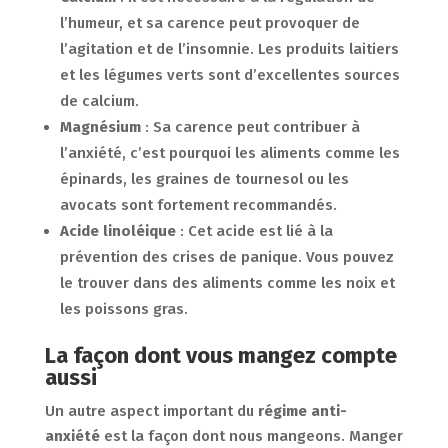
l’humeur, et sa carence peut provoquer de
l’agitation et de l’insomnie. Les produits laitiers
et les légumes verts sont d’excellentes sources
de calcium.
Magnésium
: Sa carence peut contribuer à
l’anxiété, c’est pourquoi les aliments comme les
épinards, les graines de tournesol ou les
avocats sont fortement recommandés.
Acide linoléique
: Cet acide est lié à la
prévention des crises de panique. Vous pouvez
le trouver dans des aliments comme les noix et
les poissons gras.
La façon dont vous mangez compte
aussi
Un autre aspect important du
régime anti-
anxiété
est la façon dont nous mangeons. Manger