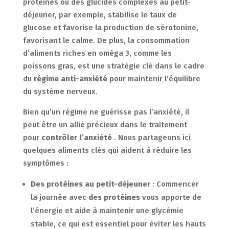
protéines ou des glucides complexes au petit-
déjeuner, par exemple, stabilise le taux de
glucose et favorise la production de sérotonine,
favorisant le calme. De plus, la consommation
d’aliments riches en oméga 3, comme les
poissons gras, est une stratégie clé dans le cadre
du
régime anti-anxiété
pour maintenir l’équilibre
du système nerveux.
Bien qu’un régime ne guérisse pas l’anxiété, il
peut être un allié précieux dans le traitement
pour
contrôler l’anxiété
. Nous partageons ici
quelques aliments clés qui aident à réduire les
symptômes :
Des protéines au petit-déjeuner
: Commencer
la journée avec
des protéines
vous apporte de
l’énergie et aide à maintenir une glycémie
stable, ce qui est essentiel pour éviter les hauts