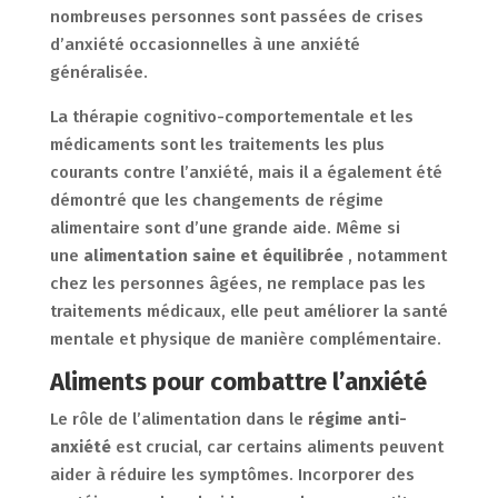
nombreuses personnes sont passées de crises
d’anxiété occasionnelles à une anxiété
généralisée.
La thérapie cognitivo-comportementale et les
médicaments sont les traitements les plus
courants contre l’anxiété, mais il a également été
démontré que les changements de régime
alimentaire sont d’une grande aide. Même si
une
alimentation saine et équilibrée
, notamment
chez les personnes âgées, ne remplace pas les
traitements médicaux, elle peut améliorer la santé
mentale et physique de manière complémentaire.
Aliments pour combattre l’anxiété
Le rôle de l’alimentation dans le
régime anti-
anxiété
est crucial, car certains aliments peuvent
aider à réduire les symptômes. Incorporer des