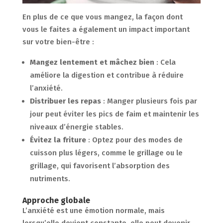
En plus de ce que vous mangez, la façon dont
vous le faites a également un impact important
sur votre bien-être :
Mangez lentement et mâchez bien
: Cela
améliore la digestion et contribue à réduire
l’anxiété.
Distribuer les repas
: Manger plusieurs fois par
jour peut éviter les pics de faim et maintenir les
niveaux d’énergie stables.
Évitez la friture
: Optez pour des modes de
cuisson plus légers, comme le grillage ou le
grillage, qui favorisent l’absorption des
nutriments.
Approche globale
L’anxiété est une émotion normale, mais
lorsqu’elle devient constante, elle peut devenir