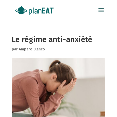
Le régime anti-anxiété
par
Amparo Blanco