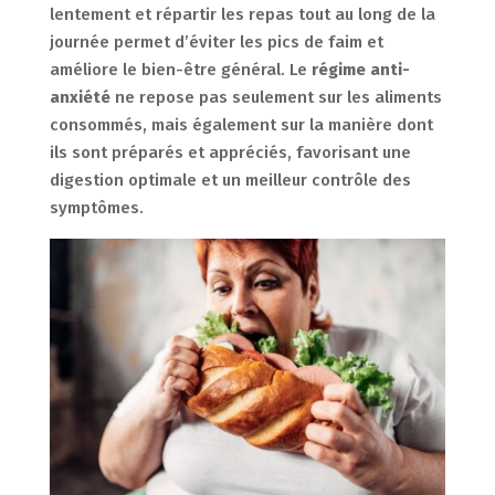
lentement et répartir les repas tout au long de la
journée permet d’éviter les pics de faim et
améliore le bien-être général. Le
régime anti-
anxiété
ne repose pas seulement sur les aliments
consommés, mais également sur la manière dont
ils sont préparés et appréciés, favorisant une
digestion optimale et un meilleur contrôle des
symptômes.