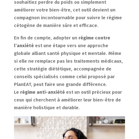
souhaitiez perdre du poids ou simplement
améliorer votre bien-être, cet outil devient un
compagnon incontournable pour suivre le régime
cétogène de manière sûre et efficace.
En fin de compte, adopter un
régime contre
l’anxiété
est une étape vers une approche
globale alliant santé physique et mentale. Même
si elle ne remplace pas les traitements médicaux,
cette stratégie diététique, accompagnée de
conseils spécialisés comme celui proposé par
PlanEAT, peut faire une grande différence.
Le
régime anti-anxiété
est un outil précieux pour
ceux qui cherchent à améliorer leur bien-être de
manière holistique et durable.