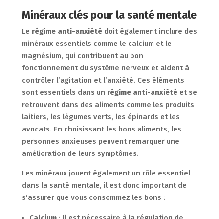
Minéraux clés pour la santé mentale
Le
régime anti-anxiété
doit également inclure des
minéraux essentiels comme le calcium et le
magnésium, qui contribuent au bon
fonctionnement du système nerveux et aident à
contrôler l’agitation et l’anxiété. Ces éléments
sont essentiels dans un
régime anti-anxiété
et se
retrouvent dans des aliments comme les produits
laitiers, les légumes verts, les épinards et les
avocats. En choisissant les bons aliments, les
personnes anxieuses peuvent remarquer une
amélioration de leurs symptômes.
Les minéraux jouent également un rôle essentiel
dans la santé mentale, il est donc important de
s’assurer que vous consommez les bons :
Calcium
: Il est nécessaire à la régulation de