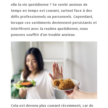
elle la vie quotidienne ? Se sentir anxieux de
temps en temps est courant, surtout face à des
défis professionnels ou personnels. Cependant,
lorsque ces sentiments deviennent persistants et
interfèrent avec la routine quotidienne, nous
pouvons souffrir d’un trouble anxieux.
Cela est devenu plus courant récemment, car de