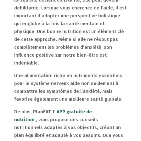
débilitante. Lorsque vous cherchez de l’aide, il est
important d’adopter une perspective holistique
qui englobe à la fois la santé mentale et
physique. Une bonne nutrition est un élément clé
de cette approche. Même si elle ne résout pas
complètement les problèmes d’anxiété, son
influence positive sur notre bien-être est
indéniable.
Une alimentation riche en nutriments essentiels
pour le système nerveux aide non seulement à
combattre les symptômes de l’anxiété, mais
favorise également une meilleure santé globale.
De plus,
PlanEAT,
l’
APP gratuite de
nutrition
,
vous propose des conseils
nutritionnels adaptés à vos objectifs, créant un
plan équilibré et adapté à vos besoins. Que vous