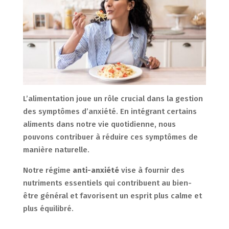
L’alimentation joue un rôle crucial dans la gestion
des symptômes d’anxiété. En intégrant certains
aliments dans notre vie quotidienne, nous
pouvons contribuer à réduire ces symptômes de
manière naturelle.
Notre régime
anti-anxiété
vise à fournir des
nutriments essentiels qui contribuent au bien-
être général et favorisent un esprit plus calme et
plus équilibré.