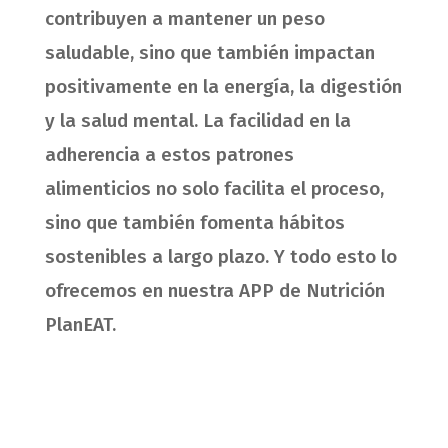
contribuyen a mantener un peso
saludable, sino que también impactan
positivamente en la energía, la digestión
y la salud mental. La facilidad en la
adherencia a estos patrones
alimenticios no solo facilita el proceso,
sino que también fomenta hábitos
sostenibles a largo plazo. Y todo esto lo
ofrecemos en nuestra APP de Nutrición
PlanEAT.