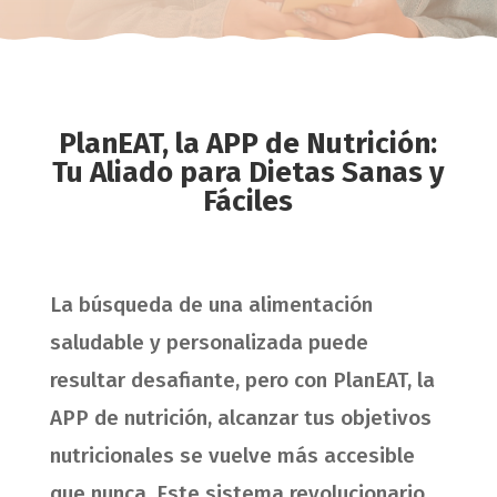
PlanEAT, la APP de Nutrición:
Tu Aliado para Dietas Sanas y
Fáciles
La búsqueda de una alimentación
saludable y personalizada puede
resultar desafiante, pero con PlanEAT, la
APP de nutrición, alcanzar tus objetivos
nutricionales se vuelve más accesible
que nunca. Este sistema revolucionario