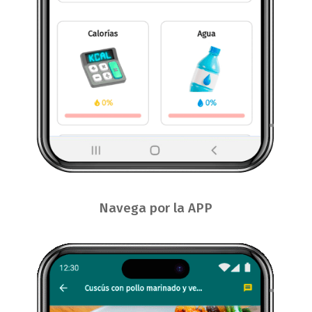
Navega por la APP