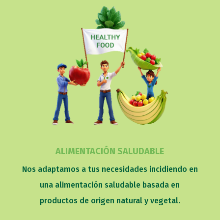
ALIMENTACIÓN SALUDABLE
Nos adaptamos a tus necesidades incidiendo en
una alimentación saludable basada en
productos de origen natural y vegetal.