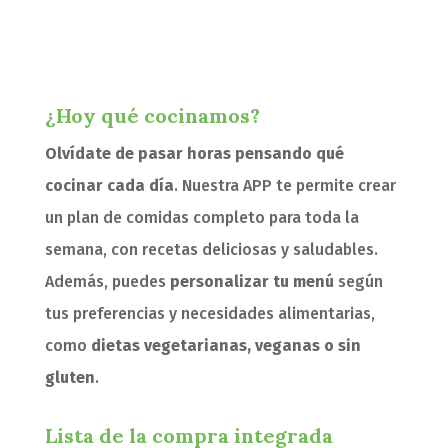
¿Hoy qué cocinamos?
Olvídate de pasar horas pensando qué
cocinar cada día
. Nuestra APP te permite crear
un plan de comidas completo para toda la
semana, con recetas deliciosas y saludables.
Además, puedes
personalizar tu menú
según
tus preferencias y necesidades alimentarias,
como
dietas vegetarianas, veganas o sin
gluten
.
Lista de la compra integrada