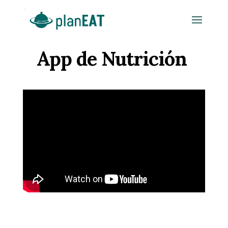
App de Nutrición