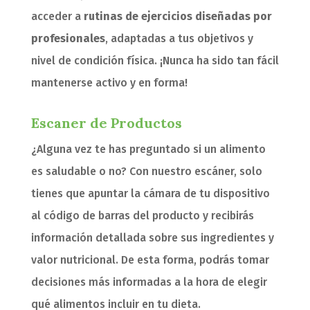
acceder a
rutinas de ejercicios diseñadas por
profesionales
, adaptadas a tus objetivos y
nivel de condición física. ¡Nunca ha sido tan fácil
mantenerse activo y en forma!
Escaner de Productos
¿Alguna vez te has preguntado si un alimento
es saludable o no? Con nuestro escáner, solo
tienes que apuntar la cámara de tu dispositivo
al código de barras del producto y recibirás
información detallada sobre sus ingredientes y
valor nutricional. De esta forma, podrás tomar
decisiones más informadas a la hora de elegir
qué alimentos incluir en tu dieta.