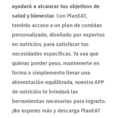
ayudará a alcanzar tus objetivos de
salud y bienestar.
Con PlanEAT,
tendrás acceso a un plan de comidas
personalizado, diseñado por expertos
en nutrición, para satisfacer tus
necesidades específicas. Ya sea que
quieras perder peso, mantenerte en
forma o simplemente llevar una
alimentación equilibrada, nuestra APP
de nutrición te brindará las
herramientas necesarias para lograrlo.
¡No esperes más y descarga PlanEAT