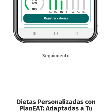
Seguimiento
Dietas Personalizadas con
PlanEAT: Adaptadas a Tu