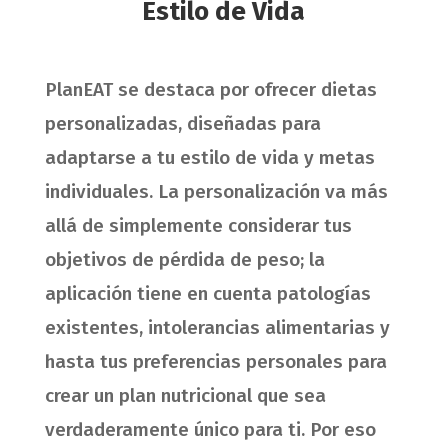
Estilo de Vida
PlanEAT se destaca por ofrecer dietas
personalizadas, diseñadas para
adaptarse a tu estilo de vida y metas
individuales. La personalización va más
allá de simplemente considerar tus
objetivos de pérdida de peso; la
aplicación tiene en cuenta patologías
existentes, intolerancias alimentarias y
hasta tus preferencias personales para
crear un plan nutricional que sea
verdaderamente único para ti. Por eso