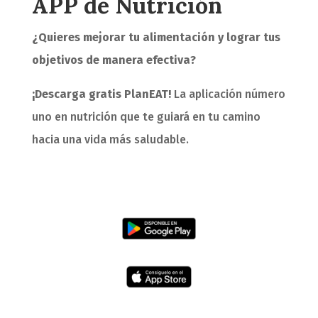
APP de Nutrición
¿Quieres mejorar tu alimentación y lograr tus
objetivos de manera efectiva?
¡Descarga gratis PlanEAT!
La aplicación número
uno en nutrición que te guiará en tu camino
hacia una vida más saludable.