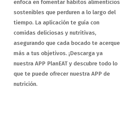
enfoca en fomentar hábitos alimenticios
sostenibles que perduren a lo largo del
tiempo. La aplicación te guía con
comidas deliciosas y nutritivas,
asegurando que cada bocado te acerque
más a tus objetivos. ¡Descarga ya
nuestra APP PlanEAT y descubre todo lo
que te puede ofrecer nuestra APP de
nutrición.