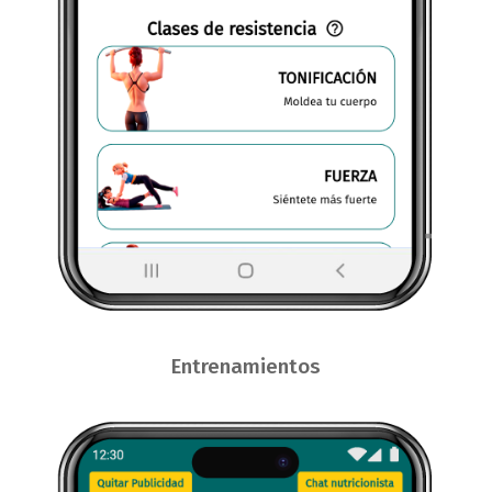
Entrenamientos