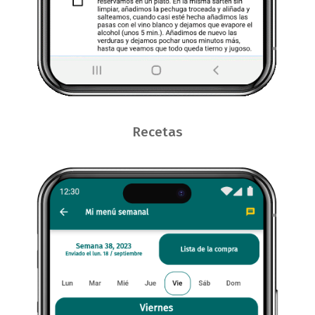
Recetas