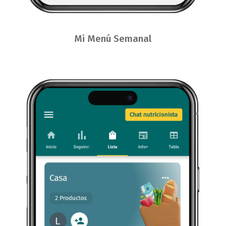
Mi Menú Semanal