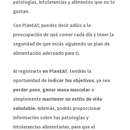
patologías, intolerancias y alimentos que no te
gustan.
Con PlanEAT, puedes decir adiós a la
preocupación de qué comer cada día y tener la
seguridad de que estás siguiendo un plan de
alimentación adecuado para ti.
Al registrarte
en PlanEAT
, tendrás la
oportunidad de
indicar tus objetivos
, ya sea
perder peso
,
ganar masa muscular
o
simplemente
mantener un estilo de vida
saludable
. Además, podrás proporcionar
información sobre tus patologías y
intolerancias alimentarias, para que el