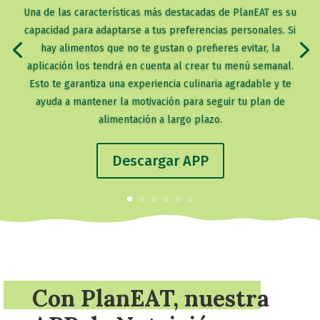
Una de las características más destacadas de PlanEAT es su
capacidad para adaptarse a tus preferencias personales. Si
hay alimentos que no te gustan o prefieres evitar, la
aplicación los tendrá en cuenta al crear tu menú semanal.
Esto te garantiza una experiencia culinaria agradable y te
ayuda a mantener la motivación para seguir tu plan de
alimentación a largo plazo.
Descargar APP
Con PlanEAT, nuestra