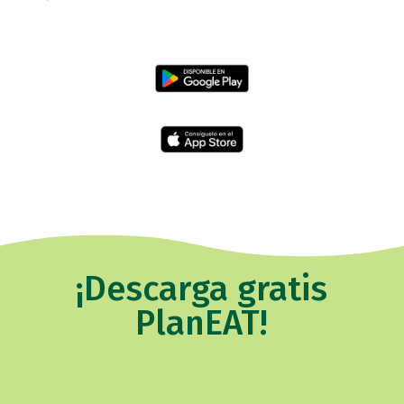
¡Descarga gratis
PlanEAT!