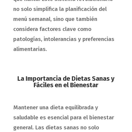
no solo simplifica la planificación del
menú semanal, sino que también
considera factores clave como
patologías, intolerancias y preferencias
alimentarias.
La Importancia de Dietas Sanas y
Fáciles en el Bienestar
Mantener una dieta equilibrada y
saludable es esencial para el bienestar
general. Las dietas sanas no solo