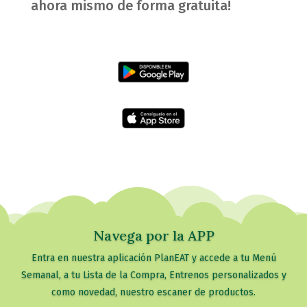
ahora mismo de forma gratuita!
Navega por la APP
Entra en nuestra aplicación PlanEAT y accede a tu Menú
Semanal, a tu Lista de la Compra, Entrenos personalizados y
como novedad, nuestro escaner de productos.