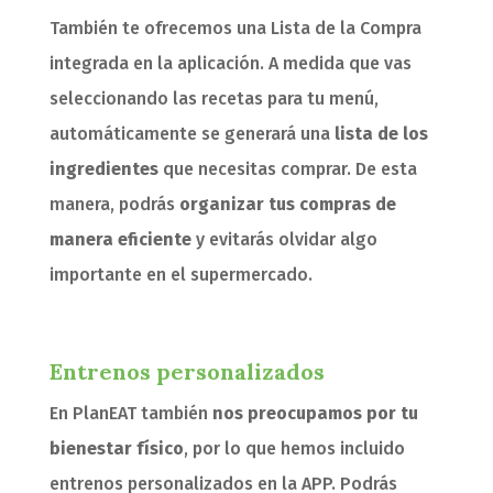
También te ofrecemos una Lista de la Compra
integrada en la aplicación. A medida que vas
seleccionando las recetas para tu menú,
automáticamente se generará una
lista de los
ingredientes
que necesitas comprar. De esta
manera, podrás
organizar tus compras de
manera eficiente
y evitarás olvidar algo
importante en el supermercado.
Entrenos personalizados
En PlanEAT también
nos preocupamos por tu
bienestar físico
, por lo que hemos incluido
entrenos personalizados en la APP. Podrás