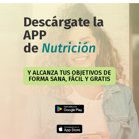
Descárgate la
APP
de
Nutrición
Y ALCANZA TUS OBJETIVOS DE
FORMA SANA, FÁCIL Y GRATIS