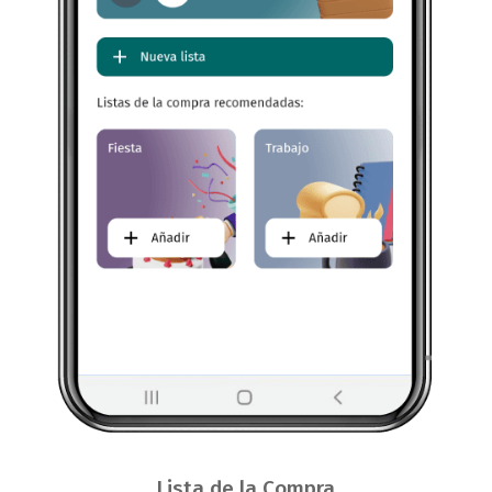
Lista de la Compra