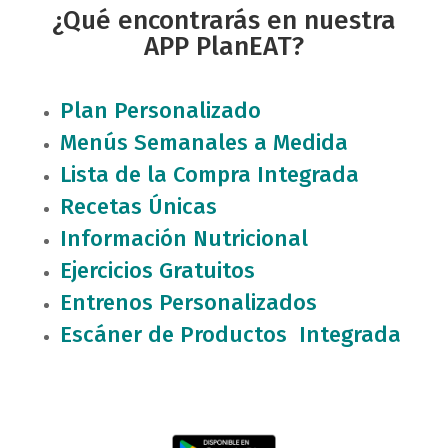
¿Qué encontrarás en nuestra
APP PlanEAT?
Plan Personalizado
Menús Semanales a Medida
Lista de la Compra Integrada
Recetas Únicas
Información Nutricional
Ejercicios Gratuitos
Entrenos Personalizados
Escáner de Productos Integrada