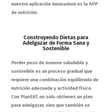
nuestra aplicación innovadora es la APP
de nutrición.
Construyendo Dietas para
Adelgazar de Forma Sana y
Sostenible
Perder peso de manera saludable y
sostenible es un proceso gradual que
requiere una combinación equilibrada de
nutrición adecuada y actividad física.
Con PlanEAT, no solo obtienes un plan
para adelgazar, sino que también se