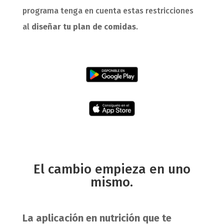
programa tenga en cuenta estas restricciones
al
diseñar tu plan de comidas
.
El cambio empieza en uno
mismo.
La aplicación en nutrición que te