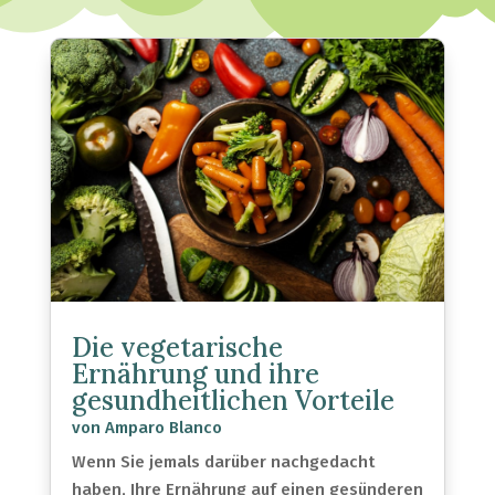
Die vegetarische
Ernährung und ihre
gesundheitlichen Vorteile
von
Amparo Blanco
Wenn Sie jemals darüber nachgedacht
haben, Ihre Ernährung auf einen gesünderen