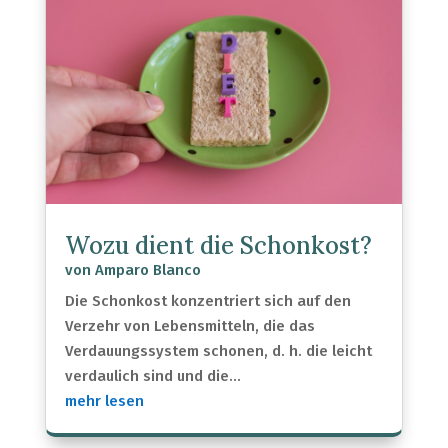
Wozu dient die Schonkost?
von
Amparo Blanco
Die Schonkost konzentriert sich auf den
Verzehr von Lebensmitteln, die das
Verdauungssystem schonen, d. h. die leicht
verdaulich sind und die...
mehr lesen