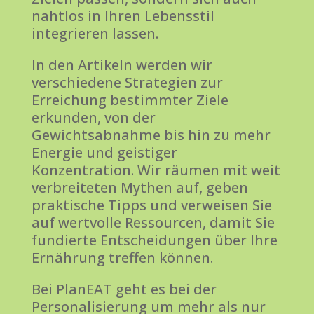
nahtlos in Ihren Lebensstil
integrieren lassen.
In den Artikeln werden wir
verschiedene Strategien zur
Erreichung bestimmter Ziele
erkunden, von der
Gewichtsabnahme bis hin zu mehr
Energie und geistiger
Konzentration. Wir räumen mit weit
verbreiteten Mythen auf, geben
praktische Tipps und verweisen Sie
auf wertvolle Ressourcen, damit Sie
fundierte Entscheidungen über Ihre
Ernährung treffen können.
Bei PlanEAT geht es bei der
Personalisierung um mehr als nur