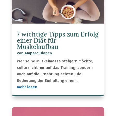
7 wichtige Tipps zum Erfolg
einer Diät für
Muskelaufbau
von
Amparo Blanco
Wer seine Muskelmasse steigern möchte,
sollte nicht nur auf das Training, sondern
auch auf die Ernährung achten. Die
Bedeutung der Einhaltung einer...
mehr lesen