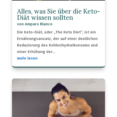
Alles, was Sie über die Keto-
Diät wissen sollten
von
Amparo Blanco
Die Keto-Diät, oder „The Keto Diet“, ist ein
Ernährungsansatz, der auf einer deutlichen
Reduzierung des Kohlenhydratkonsums und
einer Erhöhung der...
mehr lesen