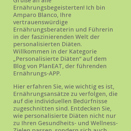
Grüße an alle
Ernährungsbegeisterten! Ich bin
Amparo Blanco, Ihre
vertrauenswürdige
Ernährungsberaterin und Führerin
in der faszinierenden Welt der
personalisierten Diäten.
Willkommen in der Kategorie
„Personalisierte Diäten“ auf dem
Blog von PlanEAT, der führenden
Ernährungs-APP.
Hier erfahren Sie, wie wichtig es ist,
Ernährungsansätze zu verfolgen, die
auf die individuellen Bedürfnisse
zugeschnitten sind. Entdecken Sie,
wie personalisierte Diäten nicht nur
zu Ihren Gesundheits- und Wellness-
Zielen passen, sondern sich auch