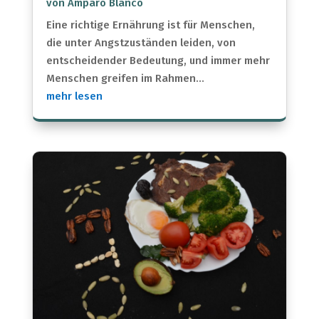
von
Amparo Blanco
Eine richtige Ernährung ist für Menschen,
die unter Angstzuständen leiden, von
entscheidender Bedeutung, und immer mehr
Menschen greifen im Rahmen...
mehr lesen