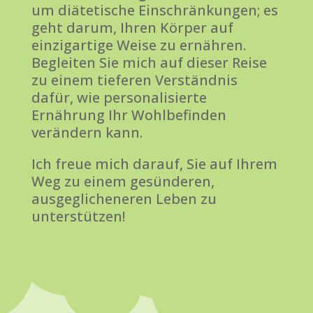
um diätetische Einschränkungen; es
geht darum, Ihren Körper auf
einzigartige Weise zu ernähren.
Begleiten Sie mich auf dieser Reise
zu einem tieferen Verständnis
dafür, wie personalisierte
Ernährung Ihr Wohlbefinden
verändern kann.
Ich freue mich darauf, Sie auf Ihrem
Weg zu einem gesünderen,
ausgeglicheneren Leben zu
unterstützen!