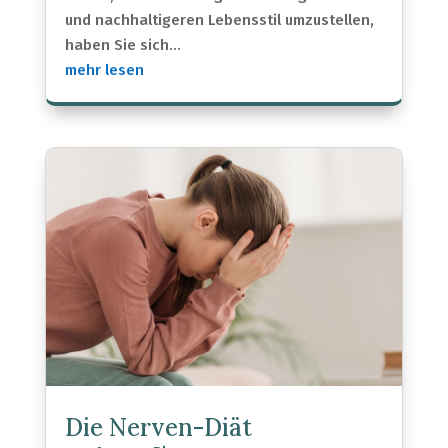
und nachhaltigeren Lebensstil umzustellen,
haben Sie sich...
mehr lesen
Die Nerven-Diät