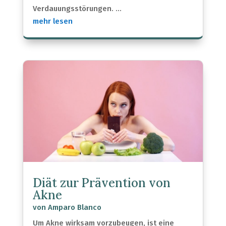
Verdauungsstörungen. ...
mehr lesen
Diät zur Prävention von
Akne
von
Amparo Blanco
Um Akne wirksam vorzubeugen, ist eine