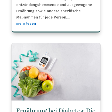
entzündungshemmende und ausgewogene
Ernährung sowie andere spezifische
Maßnahmen für jede Person,...
mehr lesen
Ernährung bei Diabetes: Die