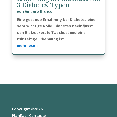
3 Diabetes-Typen
von
Amparo Blanco
Eine gesunde Ernährung bei Diabetes eine
sehr wichtige Rolle. Diabetes beeinflusst
den Blutzuckerstoffwechsel und eine
frühzeitige Erkennung ist...
mehr lesen
Copyright ©2026
PlanEat ·
Contacto