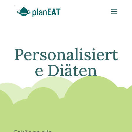
Personalisiert
e Diäten