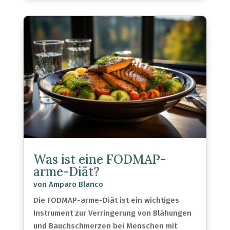
Was ist eine FODMAP-
arme-Diät?
von
Amparo Blanco
Die FODMAP-arme-Diät ist ein wichtiges
Instrument zur Verringerung von Blähungen
und Bauchschmerzen bei Menschen mit