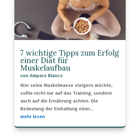
7 wichtige Tipps zum Erfolg
einer Diät für
Muskelaufbau
von
Amparo Blanco
Wer seine Muskelmasse steigern möchte,
sollte nicht nur auf das Training, sondern
auch auf die Ernährung achten. Die
Bedeutung der Einhaltung einer...
mehr lesen