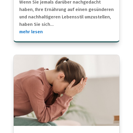
Wenn Sie jemals darüber nachgedacht
haben, Ihre Ernährung auf einen gesünderen
und nachhaltigeren Lebensstil umzustellen,
haben Sie sich...
mehr lesen