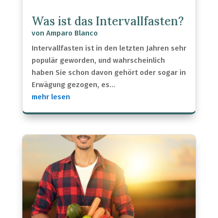
Was ist das Intervallfasten?
von
Amparo Blanco
Intervallfasten ist in den letzten Jahren sehr
populär geworden, und wahrscheinlich
haben Sie schon davon gehört oder sogar in
Erwägung gezogen, es...
mehr lesen