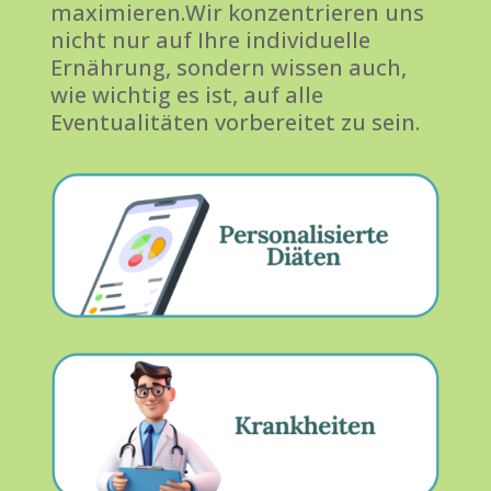
maximieren.Wir konzentrieren uns
nicht nur auf Ihre individuelle
Ernährung, sondern wissen auch,
wie wichtig es ist, auf alle
Eventualitäten vorbereitet zu sein.