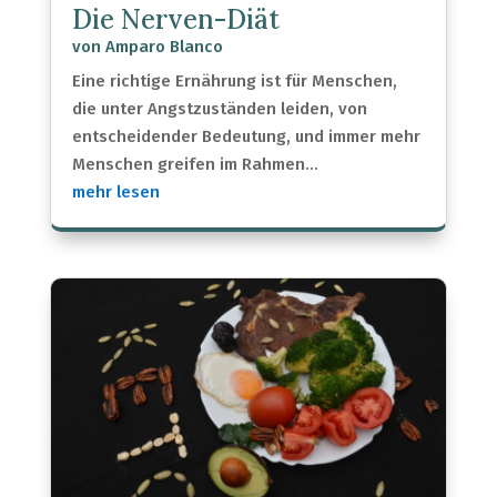
Die Nerven-Diät
von
Amparo Blanco
Eine richtige Ernährung ist für Menschen,
die unter Angstzuständen leiden, von
entscheidender Bedeutung, und immer mehr
Menschen greifen im Rahmen...
mehr lesen