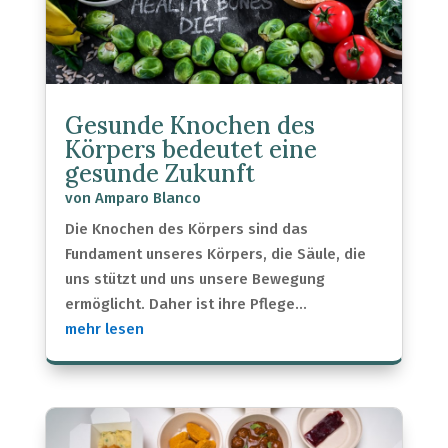
Gesunde Knochen des
Körpers bedeutet eine
gesunde Zukunft
von
Amparo Blanco
Die Knochen des Körpers sind das
Fundament unseres Körpers, die Säule, die
uns stützt und uns unsere Bewegung
ermöglicht. Daher ist ihre Pflege...
mehr lesen