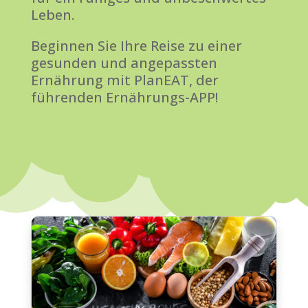
Leben.
Beginnen Sie Ihre Reise zu einer
gesunden und angepassten
Ernährung mit PlanEAT, der
führenden Ernährungs-APP!