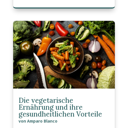
Die vegetarische
Ernährung und ihre
gesundheitlichen Vorteile
von
Amparo Blanco