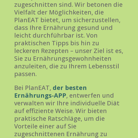
zugeschnitten sind. Wir betonen die
Vielfalt der Möglichkeiten, die
PlanEAT bietet, um sicherzustellen,
dass Ihre Ernährung gesund und
leicht durchführbar ist. Von
praktischen Tipps bis hin zu
leckeren Rezepten – unser Ziel ist es,
Sie zu Ernährungsgewohnheiten
anzuleiten, die zu Ihrem Lebensstil
passen.
Bei PlanEAT,
der besten
Ernährungs-APP
, entwerfen und
verwalten wir Ihre individuelle Diät
auf effiziente Weise. Wir bieten
praktische Ratschläge, um die
Vorteile einer auf Sie
zugeschnittenen Ernährung zu