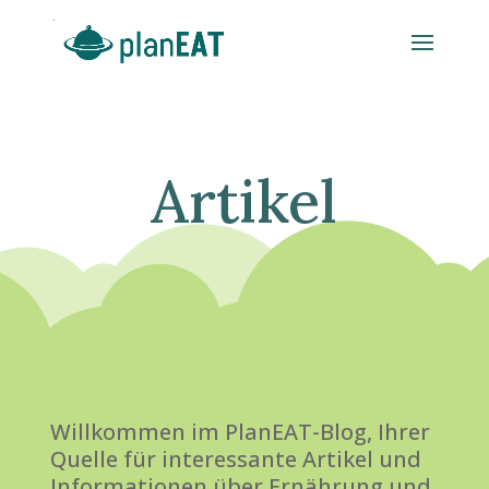
Artikel
Willkommen im PlanEAT-Blog, Ihrer
Quelle für interessante Artikel und
Informationen über Ernährung und