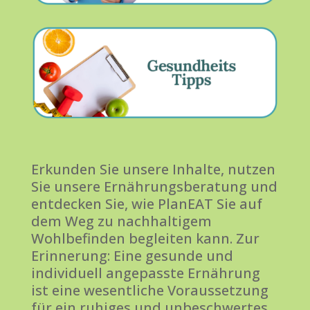
Erkunden Sie unsere Inhalte, nutzen
Sie unsere Ernährungsberatung und
entdecken Sie, wie PlanEAT Sie auf
dem Weg zu nachhaltigem
Wohlbefinden begleiten kann. Zur
Erinnerung: Eine gesunde und
individuell angepasste Ernährung
ist eine wesentliche Voraussetzung
für ein ruhiges und unbeschwertes