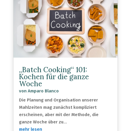
„Batch Cooking“ 101:
Kochen für die ganze
Woche
von
Amparo Blanco
Die Planung und Organisation unserer
Mahlzeiten mag zunächst kompliziert
erscheinen, aber mit der Methode, die
ganze Woche über zu...
mehr lesen