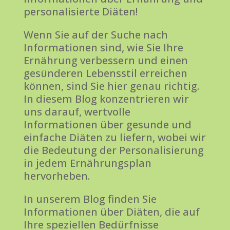
personalisierte Diäten!
Wenn Sie auf der Suche nach
Informationen sind, wie Sie Ihre
Ernährung verbessern und einen
gesünderen Lebensstil erreichen
können, sind Sie hier genau richtig.
In diesem Blog konzentrieren wir
uns darauf, wertvolle
Informationen über gesunde und
einfache Diäten zu liefern, wobei wir
die Bedeutung der Personalisierung
in jedem Ernährungsplan
hervorheben.
In unserem Blog finden Sie
Informationen über Diäten, die auf
Ihre speziellen Bedürfnisse