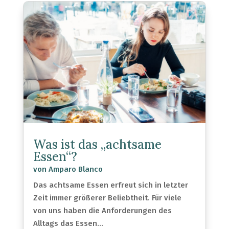
Was ist das „achtsame
Essen“?
von
Amparo Blanco
Das achtsame Essen erfreut sich in letzter
Zeit immer größerer Beliebtheit. Für viele
von uns haben die Anforderungen des
Alltags das Essen...