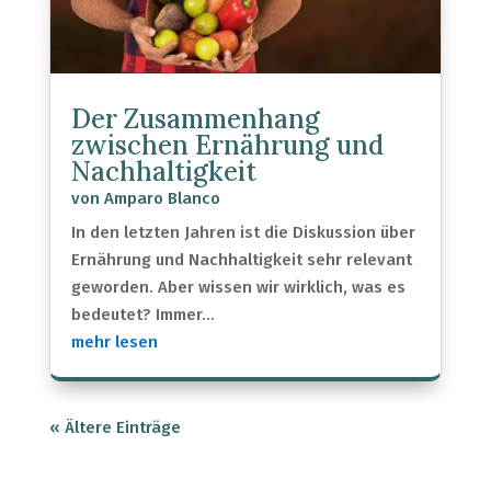
Der Zusammenhang
zwischen Ernährung und
Nachhaltigkeit
von
Amparo Blanco
In den letzten Jahren ist die Diskussion über
Ernährung und Nachhaltigkeit sehr relevant
geworden. Aber wissen wir wirklich, was es
bedeutet? Immer...
mehr lesen
« Ältere Einträge