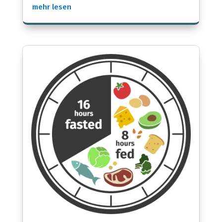
mehr lesen