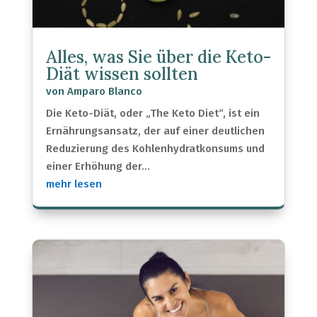
Alles, was Sie über die Keto-
Diät wissen sollten
von
Amparo Blanco
Die Keto-Diät, oder „The Keto Diet“, ist ein
Ernährungsansatz, der auf einer deutlichen
Reduzierung des Kohlenhydratkonsums und
einer Erhöhung der...
mehr lesen