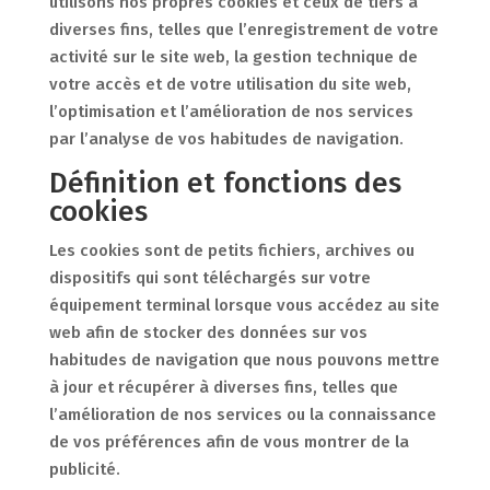
utilisons nos propres cookies et ceux de tiers à
diverses fins, telles que l’enregistrement de votre
activité sur le site web, la gestion technique de
votre accès et de votre utilisation du site web,
l’optimisation et l’amélioration de nos services
par l’analyse de vos habitudes de navigation.
Définition et fonctions des
cookies
Les cookies sont de petits fichiers, archives ou
dispositifs qui sont téléchargés sur votre
équipement terminal lorsque vous accédez au site
web afin de stocker des données sur vos
habitudes de navigation que nous pouvons mettre
à jour et récupérer à diverses fins, telles que
l’amélioration de nos services ou la connaissance
de vos préférences afin de vous montrer de la
publicité.