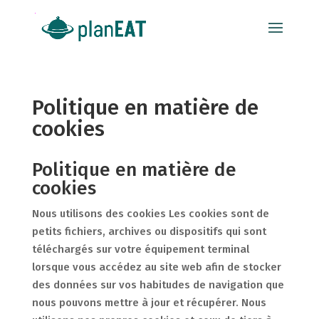
Politique en matière de
cookies
Politique en matière de
cookies
Nous utilisons des cookies Les cookies sont de
petits fichiers, archives ou dispositifs qui sont
téléchargés sur votre équipement terminal
lorsque vous accédez au site web afin de stocker
des données sur vos habitudes de navigation que
nous pouvons mettre à jour et récupérer. Nous